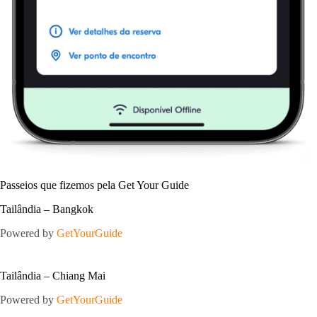
Passeios que fizemos pela Get Your Guide
Tailândia – Bangkok
Powered by
GetYourGuide
Tailândia – Chiang Mai
Powered by
GetYourGuide