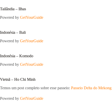
Tailândia – Ilhas
Powered by
GetYourGuide
Indonésia – Bali
Powered by
GetYourGuide
Indonésia – Komodo
Powered by
GetYourGuide
Vietnã – Ho Chi Minh
Temos um post completo sobre esse passeio:
Passeio Delta do Mekong
Powered by
GetYourGuide