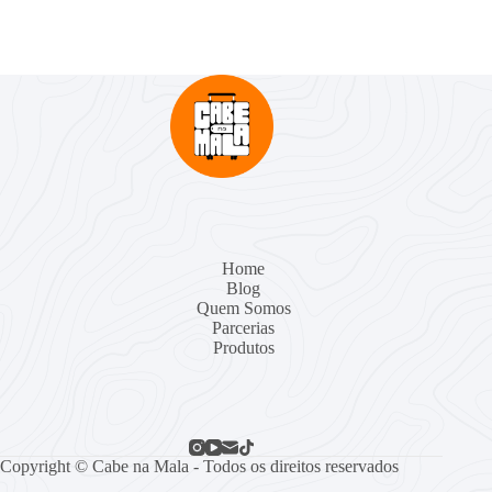
Home
Blog
Quem Somos
Parcerias
Produtos
Copyright © Cabe na Mala - Todos os direitos reservados