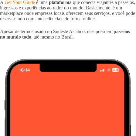
A
Get Your Guide
é uma
plataforma
que conecta viajantes a passeios,
ingressos e experiências ao redor do mundo. Basicamente, é um
marketplace onde empresas locais oferecem seus serviços, e você pode
reservar tudo com antecedência e de forma online.
Apesar de termos usado no Sudeste Asiático, eles possuem
passeios
no mundo todo
, até mesmo no Brasil.