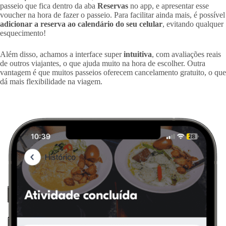
passeio que fica dentro da aba
Reservas
no app, e apresentar esse
voucher na hora de fazer o passeio. Para facilitar ainda mais, é possível
adicionar a reserva ao calendário do seu celular
, evitando qualquer
esquecimento!
Além disso, achamos a interface super
intuitiva
, com avaliações reais
de outros viajantes, o que ajuda muito na hora de escolher. Outra
vantagem é que muitos passeios oferecem cancelamento gratuito, o que
dá mais flexibilidade na viagem.