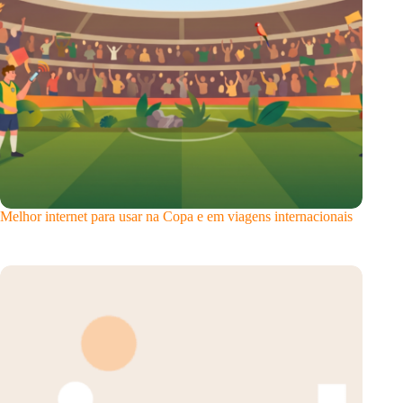
Melhor internet para usar na Copa e em viagens internacionais