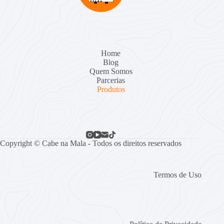
Home
Blog
Quem Somos
Parcerias
Produtos
Copyright © Cabe na Mala - Todos os direitos reservados
Termos de Uso