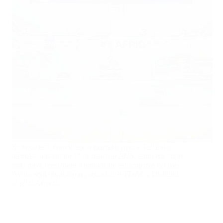
Se você está com viagem marcada para a Tailândia,
atenção: a partir de 1º de maio de 2025, entra em vigor
uma nova regra para a entrada de estrangeiros no país.
Agora será obrigatório preencher o TDAC (Thailand
Digital Arrival…