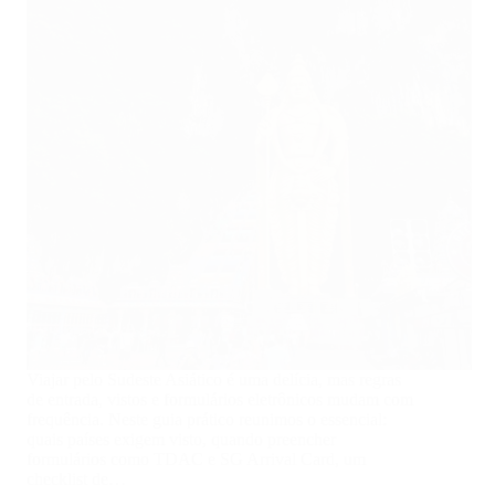
Viajar pelo Sudeste Asiático é uma delícia, mas regras
de entrada, vistos e formulários eletrônicos mudam com
frequência. Neste guia prático reunimos o essencial:
quais países exigem visto, quando preencher
formulários como TDAC e SG Arrival Card, um
checklist de…