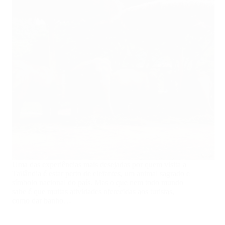
Uma das experiências mais desejadas por quem visita a
Tailândia é estar perto de elefantes, um animal sagrado e
símbolo nacional do país. Mas o que nem todo mundo
sabe é que muitas atividades oferecidas aos turistas,
como dar banho…