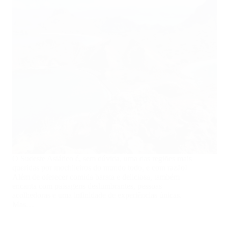
O Sudeste Asiático é, sem dúvida, uma das regiões mais
queridas por mochileiros do mundo todo, e com razão!
Além de oferecer comida barata e deliciosa, também
encanta com paisagens deslumbrantes, pessoas
acolhedoras e uma infinidade de experiências únicas.
Mas…