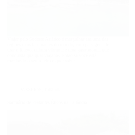
Viajar pelo Sudeste Asiático é mergulhar em uma das
regiões mais fascinantes do mundo, com paisagens de
tirar o fôlego, cultura vibrante e uma gastronomia que
conquista qualquer viajante. Então se você está
montando o seu roteiro e quer saber…
PASSEIOS
,
Tailândia
Santuário de Elefantes Éticos na Tailândia