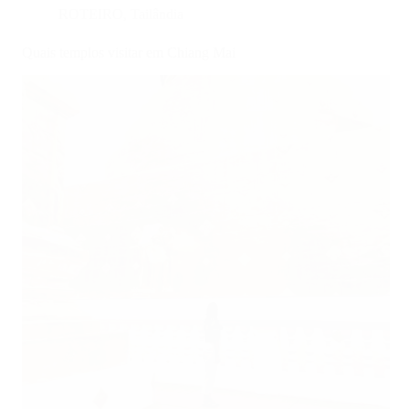
ROTEIRO
,
Tailândia
Quais templos visitar em Chiang Mai