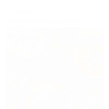
Tailândia
Comidas típicas da Tailândia: o que experimentar