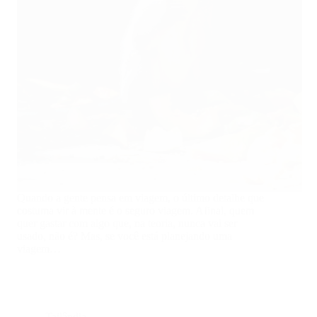
Quando a gente pensa em viagem, o último detalhe que
costuma vir à mente é o seguro viagem. Afinal, quem
quer gastar com algo que, na teoria, nunca vai ser
usado, não é? Mas, se você está planejando uma
viagem…
Tailândia