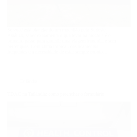
Se você está planejando um mochilão pelo Sudeste
Asiático, saber exatamente o que levar na mochila é o
primeiro passo para garantir uma viagem tranquila e sem
perrengues. Com clima tropical, deslocamentos
frequentes e a necessidade de estar sempre pronto…
Tailândia
TDAC na Tailândia: como preencher o formulário