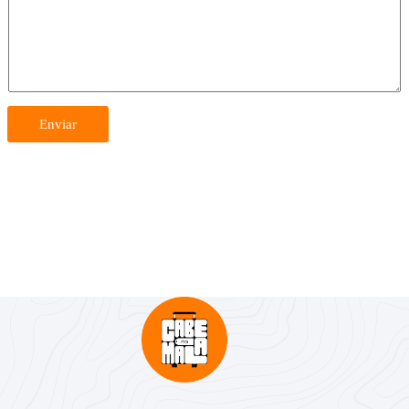
Enviar