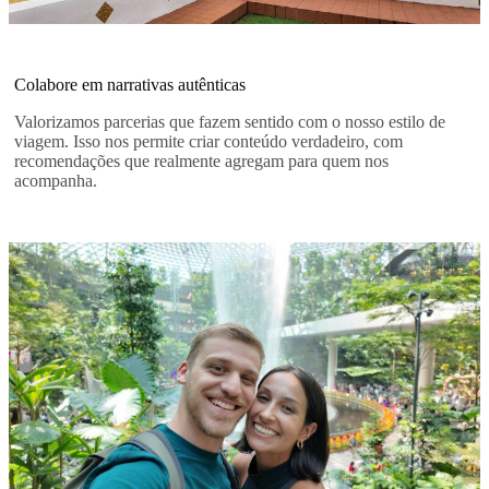
Colabore em narrativas autênticas
Valorizamos parcerias que fazem sentido com o nosso estilo de
viagem. Isso nos permite criar conteúdo verdadeiro, com
recomendações que realmente agregam para quem nos
acompanha.