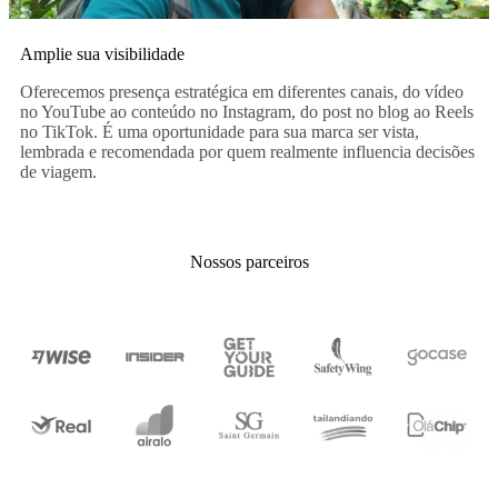
Amplie sua visibilidade
Oferecemos presença estratégica em diferentes canais, do vídeo
no YouTube ao conteúdo no Instagram, do post no blog ao Reels
no TikTok. É uma oportunidade para sua marca ser vista,
lembrada e recomendada por quem realmente influencia decisões
de viagem.
Nossos parceiros