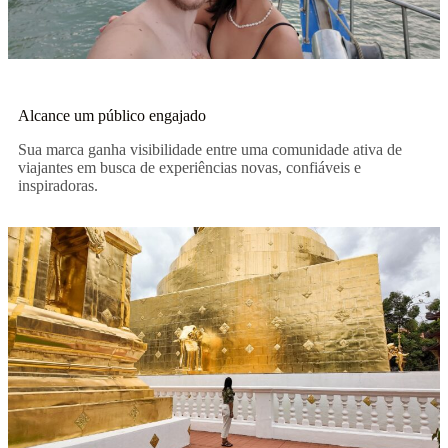
Alcance um público engajado
Sua marca ganha visibilidade entre uma comunidade ativa de
viajantes em busca de experiências novas, confiáveis e
inspiradoras.