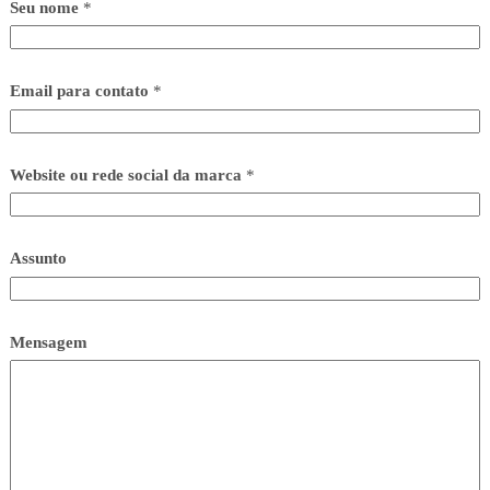
Seu nome
*
Email para contato
*
Website ou rede social da marca
*
Assunto
Mensagem