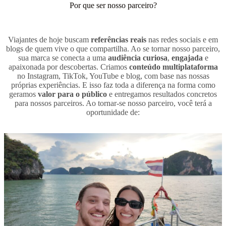
Por que ser nosso parceiro?
Viajantes de hoje buscam
referências reais
nas redes sociais e em
blogs de quem vive o que compartilha. Ao se tornar nosso parceiro,
sua marca se conecta a uma
audiência curiosa
,
engajada
e
apaixonada por descobertas. Criamos
conteúdo multiplataforma
no Instagram, TikTok, YouTube e blog, com base nas nossas
próprias experiências. E isso faz toda a diferença na forma como
geramos
valor para o público
e entregamos resultados concretos
para nossos parceiros. Ao tornar-se nosso parceiro, você terá a
oportunidade de: