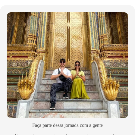
Faça parte dessa jornada com a gente