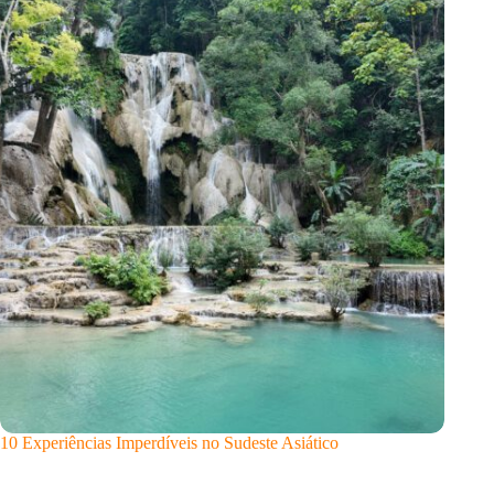
10 Experiências Imperdíveis no Sudeste Asiático