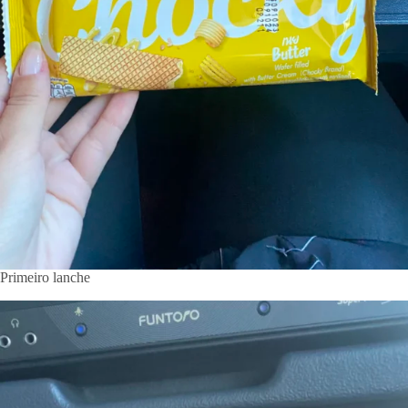
Primeiro lanche