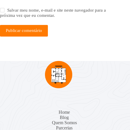
Salvar meu nome, e-mail e site neste navegador para a
próxima vez que eu comentar.
Publicar comentário
Home
Blog
Quem Somos
Parcerias