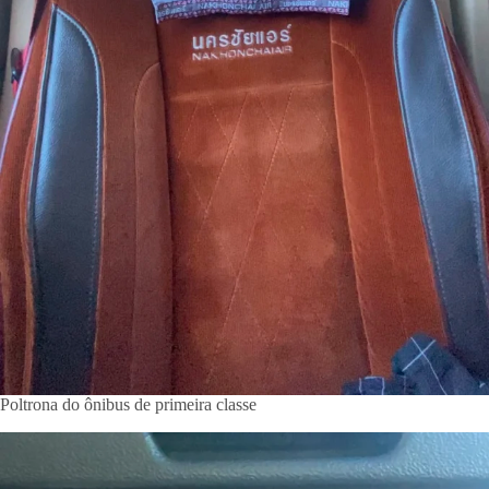
Poltrona do ônibus de primeira classe