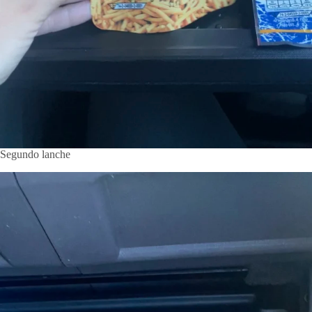
Segundo lanche