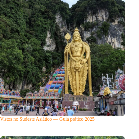
Vistos no Sudeste Asiático — Guia prático 2025