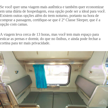
Se você quer uma viagem mais autêntica e também quer economizar
em uma diária de hospedagem, essa opção pode ser a ideal para você.
Existem outras opções além do trem noturno, portanto na hora de
comprar a passagem, certifique-se que é 2º Classe Sleeper, que é a
opção com camas.
A viagem leva cerca de 13 horas, mas você tem mais espaço para
esticar as pernas e dormir, do que no ônibus, e ainda pode fechar a
cortina para ter mais privacidade.