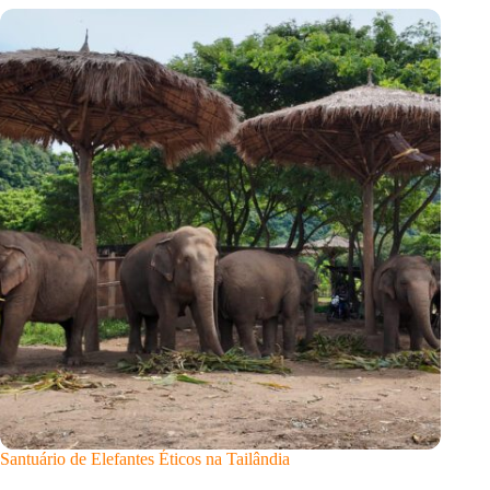
Santuário de Elefantes Éticos na Tailândia