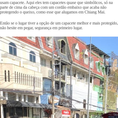
usam capacete. Aqui eles tem capacetes quase que simbólicos, só na
parte de cima da cabeça com um cordão embaixo que acaba não
protegendo o queixo, como esse que alugamos em Chiang Mai.
Então se o lugar tiver a opção de um capacete melhor e mais protegido,
não hesite em pegar, segurança em primeiro lugar.