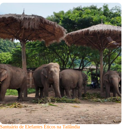
Santuário de Elefantes Éticos na Tailândia