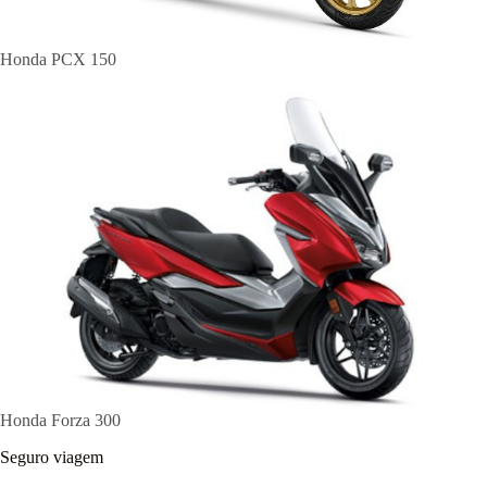
Honda PCX 150
Honda Forza 300
Seguro viagem