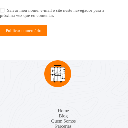
Salvar meu nome, e-mail e site neste navegador para a
próxima vez que eu comentar.
Publicar comentário
Home
Blog
Quem Somos
Parcerias