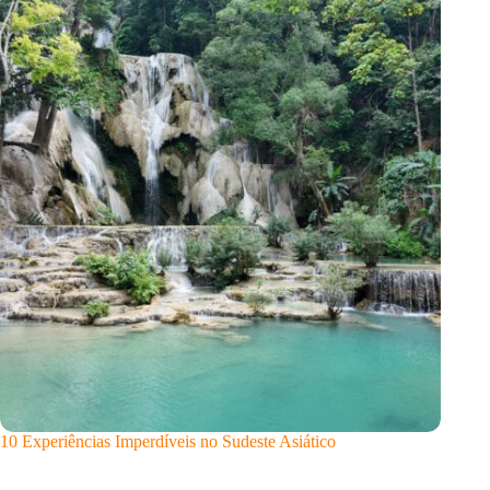
10 Experiências Imperdíveis no Sudeste Asiático