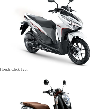
Honda Click 125i