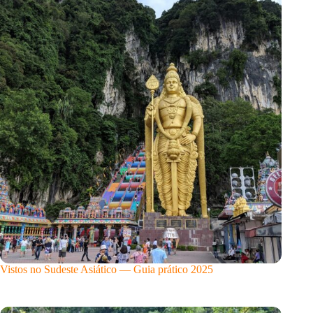
Vistos no Sudeste Asiático — Guia prático 2025