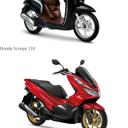
Honda Scoopy 110