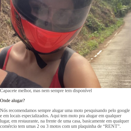
Capacete melhor, mas nem sempre tem disponível
Onde alugar?
Nós recomendamos sempre alugar uma moto pesquisando pelo google
e em locais especializados. Aqui tem moto pra alugar em qualquer
lugar, em restaurante, na frente de uma casa, basicamente em qualquer
comércio tem umas 2 ou 3 motos com um plaquinha de “RENT”.